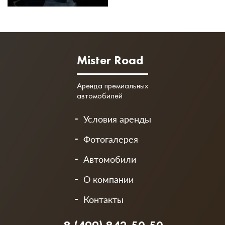
Mister Road
Аренда премиальных
автомобилей
Условия аренды
Фотогалерея
Автомобили
О компании
Контакты