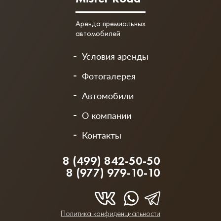
Аренда премиальных
автомобилей
Условия аренды
Фотогалерея
Автомобили
О компании
Контакты
8 (499) 842-50-50
8 (977) 979-10-10
Политика конфиденциальности