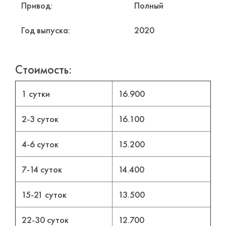
Привод:
Полный
Год выпуска:
2020
Стоимость:
1 сутки
16.900
2-3 суток
16.100
4-6 суток
15.200
7-14 суток
14.400
15-21 суток
13.500
22-30 суток
12.700