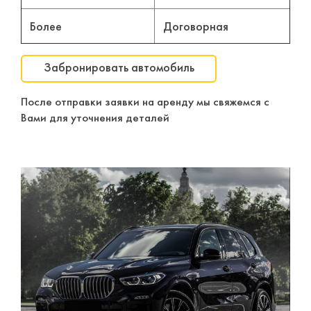
Более
Договорная
Забронировать автомобиль
После отправки заявки на аренду мы свяжемся с
Вами для уточнения деталей