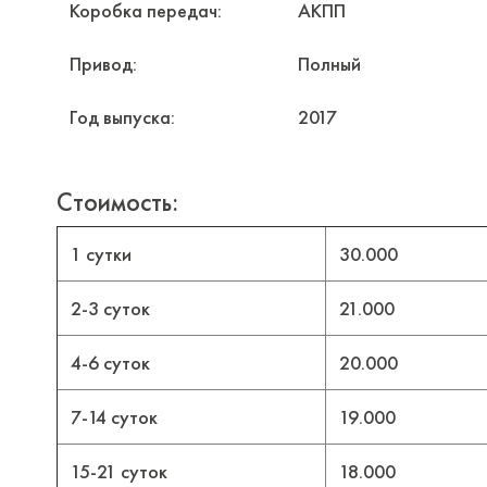
Коробка передач:
АКПП
Привод:
Полный
Год выпуска:
2017
Стоимость:
1 сутки
30.000
2-3 суток
21.000
4-6 суток
20.000
7-14 суток
19.000
15-21 суток
18.000