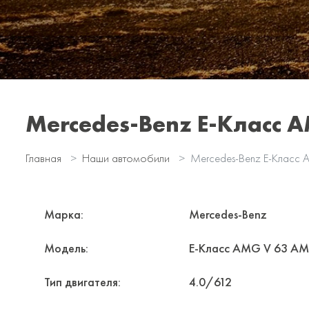
Mercedes-Benz E-Класс 
Главная
Наши автомобили
Mercedes-Benz E-Клас
Марка:
Mercedes-Benz
Модель:
E-Класс AMG V 63 AM
Тип двигателя:
4.0/612