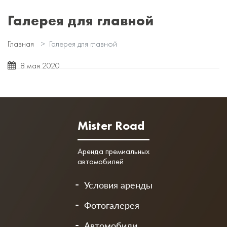
Галерея для главной
Главная
Галерея для главной
8 мая 2020
Mister Road
Аренда премиальных
автомобилей
Условия аренды
Фотогалерея
Автомобили