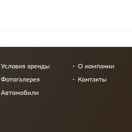
Условия аренды
О компании
Фотогалерея
Контакты
Автомобили