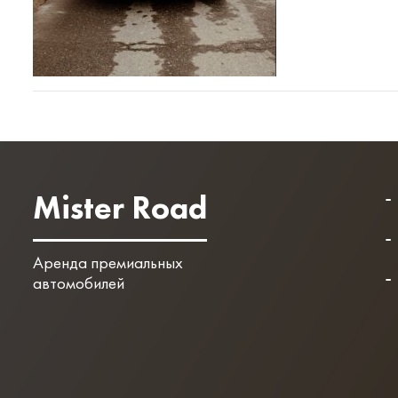
Mister Road
Аренда премиальных
автомобилей