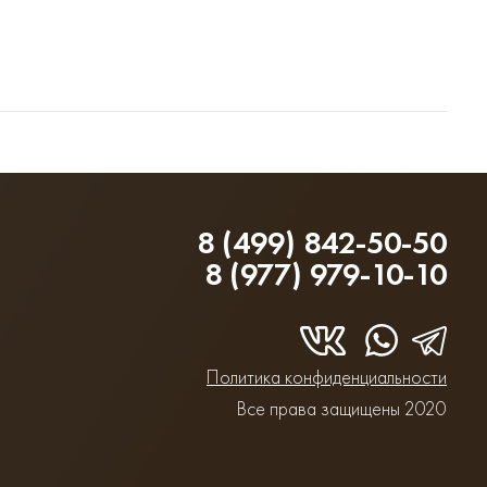
8 (499) 842-50-50
8 (977) 979-10-10
Политика конфиденциальности
Все права защищены 2020