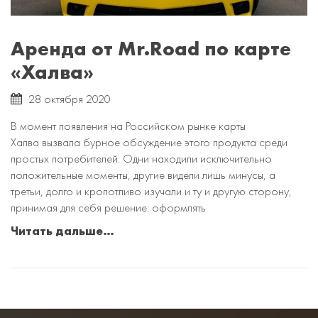
Аренда от Mr.Road по карте
«Халва»
28 октября 2020
В момент появления на Российском рынке карты
Халва вызвала бурное обсуждение этого продукта среди
простых потребителей. Одни находили исключительно
положительные моменты, другие видели лишь минусы, а
третьи, долго и кропотливо изучали и ту и другую сторону,
принимая для себя решение: оформлять
Читать дальше…