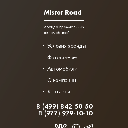
Mister Road
Аренда премиальных
автомобилей
Условия аренды
Фотогалерея
Автомобили
О компании
Контакты
8 (499) 842-50-50
8 (977) 979-10-10