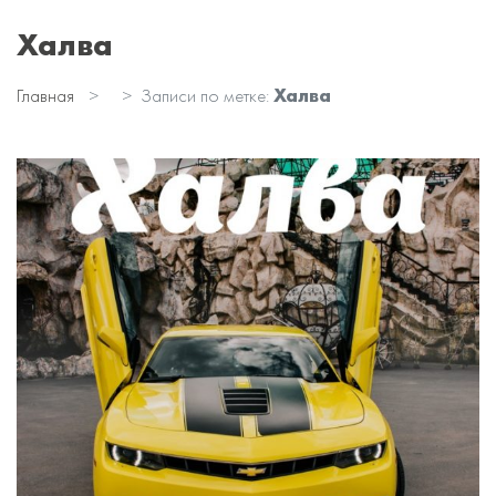
Халва
Главная
Записи по метке:
Халва