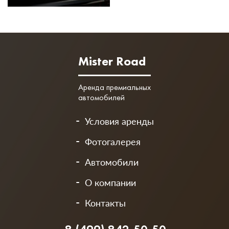
Mister Road
Аренда премиальных
автомобилей
Условия аренды
Фотогалерея
Автомобили
О компании
Контакты