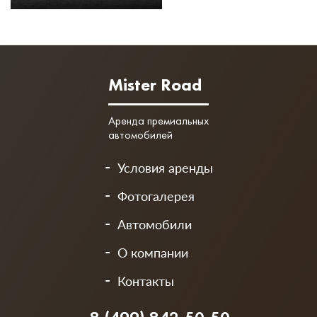
Mister Road
Аренда премиальных
автомобилей
Условия аренды
Фотогалерея
Автомобили
О компании
Контакты