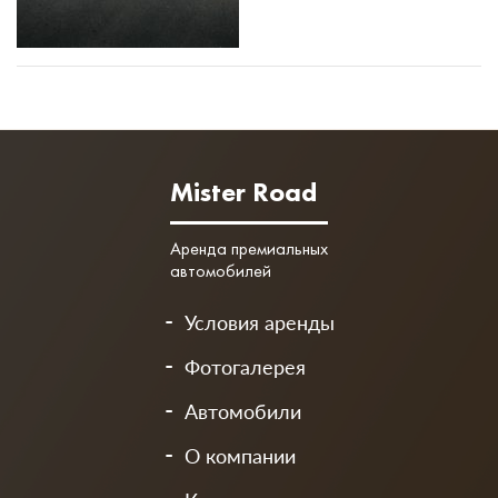
Mister Road
Аренда премиальных
автомобилей
Условия аренды
Фотогалерея
Автомобили
О компании