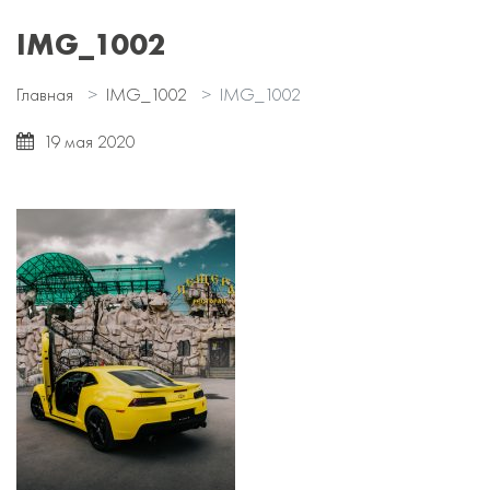
IMG_1002
Главная
IMG_1002
IMG_1002
19 мая 2020