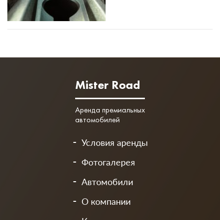
Mister Road
Аренда премиальных
автомобилей
Условия аренды
Фотогалерея
Автомобили
О компании