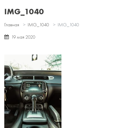
IMG_1040
Главная
IMG_1040
IMG_1040
19 мая 2020